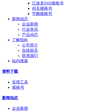
江波龙SSD规格书
创见规格书
宇瞻规格书
新闻动态
企业新闻
行业资讯
产品动态
了解锐科
公司简介
在线留言
联系我们
站内搜索
资料下载
实用工具
规格书
新闻动态
企业新闻