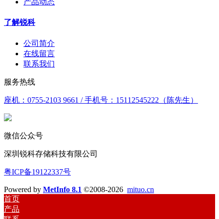
产品动态
了解锐科
公司简介
在线留言
联系我们
服务热线
座机：0755-2103 9661 / 手机号：15112545222（陈先生）
微信公众号
深圳锐科存储科技有限公司
粤ICP备19122337号
Powered by
MetInfo 8.1
©2008-2026
mituo.cn
首页
产品