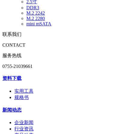
2.5寸
DDR3
M.2 2242
M.2 2280
mini mSATA
联系我们
CONTACT
服务热线
0755-21039661
资料下载
实用工具
规格书
新闻动态
企业新闻
行业资讯