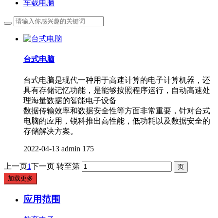
车载电脑
台式电脑
台式电脑是现代一种用于高速计算的电子计算机器，还
具有存储记忆功能，是能够按照程序运行，自动高速处
理海量数据的智能电子设备
数据传输效率和数据安全性等方面非常重要，针对台式
电脑的应用，锐科推出高性能，低功耗以及数据安全的
存储解决方案。
2022-04-13
admin
175
上一页
1
下一页
转至第
加载更多
应用范围