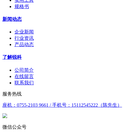
实用工具
规格书
新闻动态
企业新闻
行业资讯
产品动态
了解锐科
公司简介
在线留言
联系我们
服务热线
座机：0755-2103 9661 / 手机号：15112545222（陈先生）
微信公众号