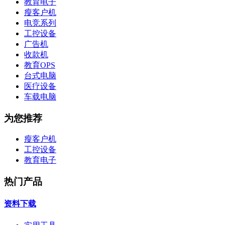
教育电子
瘦客户机
电竞系列
工控设备
广告机
收款机
教育OPS
台式电脑
医疗设备
车载电脑
为您推荐
瘦客户机
工控设备
教育电子
热门产品
资料下载