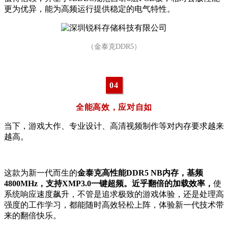
更为优异，能为高频运行提供稳定的电气特性。
（金泰克DDR5）
04
全能高效，应对自如
当下，游戏大作、专业设计、高清视频制作等对内存要求越来
越高。
这款为新一代而生的
金泰克高性能DDR5 NB内存，基频
4800MHz，支持XMP3.0一键超频。近乎翻倍的加载效率，
使
系统响应速度飙升，不管是追求极致的游戏体验，还是处理高
强度的工作学习，都能随时高效轻松上阵，体验新一代技术带
来的翻倍快乐。