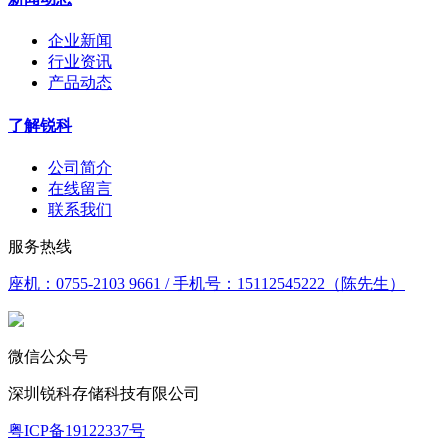
企业新闻
行业资讯
产品动态
了解锐科
公司简介
在线留言
联系我们
服务热线
座机：0755-2103 9661 / 手机号：15112545222（陈先生）
微信公众号
深圳锐科存储科技有限公司
粤ICP备19122337号