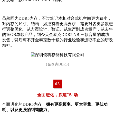
虽然同为DDR5内存，不过笔记本相对台式机空间更为狭小，
对内存的尺寸、结构、温控有着更高要求，需要对各类参数进
行调整优化。从方案设计、验证、试生产到成功量产，从去年
的16GB单款产品，到今天金泰克DDR5 NB 三款容量的成功
发售，背后离不开金泰克数十载的行业经验和进取不止的研发
精神。
（金泰克DDR5）
0
3
全面进化，疾速“5”动
全面进化的DDR5内存，
拥有更高频率、更大容量、更低功
耗、以及更强的纠错能力。