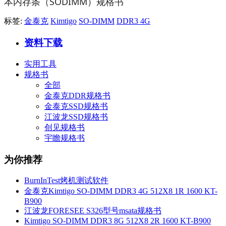
本内存条（SODIMM）规格书
标签:
金泰克
Kimtigo
SO-DIMM
DDR3 4G
资料下载
实用工具
规格书
全部
金泰克DDR规格书
金泰克SSD规格书
江波龙SSD规格书
创见规格书
宇瞻规格书
为你推荐
BurnInTest烤机测试软件
金泰克Kimtigo SO-DIMM DDR3 4G 512X8 1R 1600 KT-
B900
江波龙FORESEE S326型号msata规格书
Kimtigo SO-DIMM DDR3 8G 512X8 2R 1600 KT-B900