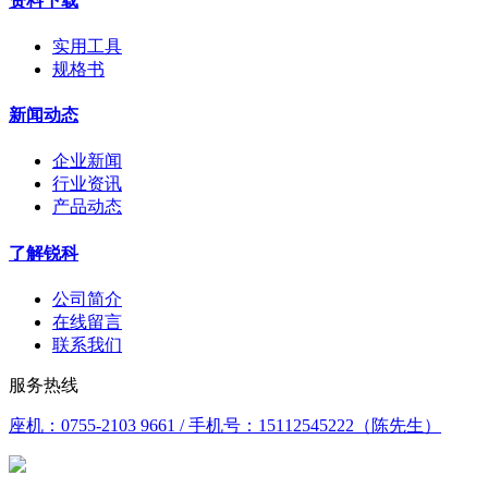
资料下载
实用工具
规格书
新闻动态
企业新闻
行业资讯
产品动态
了解锐科
公司简介
在线留言
联系我们
服务热线
座机：0755-2103 9661 / 手机号：15112545222（陈先生）