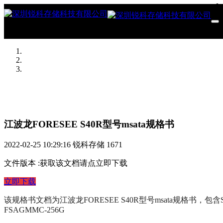
江波龙FORESEE S40R型号msata规格书
2022-02-25 10:29:16
锐科存储
1671
文件版本
:
获取该文档请点立即下载
立即下载
该规格书文档为江波龙FORESEE S40R型号msata规格书，包含S4
FSAGMMC-256G