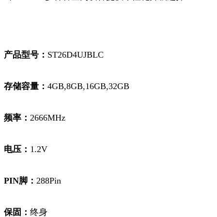
产品型号：
ST26D4UJBLC
存储容量：
4GB,8GB,16GB,32GB
频率：
2666MHz
电压：
1.2V
PIN脚：
288Pin
保固：
终身