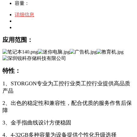
容量：
详细信息
规格参数
包装
应用范围：
特性：
1、STORGON专业为工控行业类工控行业提供高品质
产品
2、出色的稳定性和兼容性，配合优质的服务作售后保
障
3、金手指曲线设计方便稳固
4、4-32GB多种容量为设备提供个性化升级选择