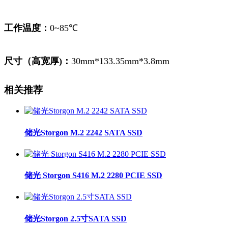
工作温度：
0~85℃
尺寸（高宽厚)：
30mm*133.35mm*3.8mm
相关推荐
储光Storgon M.2 2242 SATA SSD
储光 Storgon S416 M.2 2280 PCIE SSD
储光Storgon 2.5寸SATA SSD