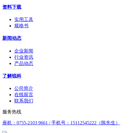
资料下载
实用工具
规格书
新闻动态
企业新闻
行业资讯
产品动态
了解锐科
公司简介
在线留言
联系我们
服务热线
座机：0755-2103 9661 / 手机号：15112545222（陈先生）