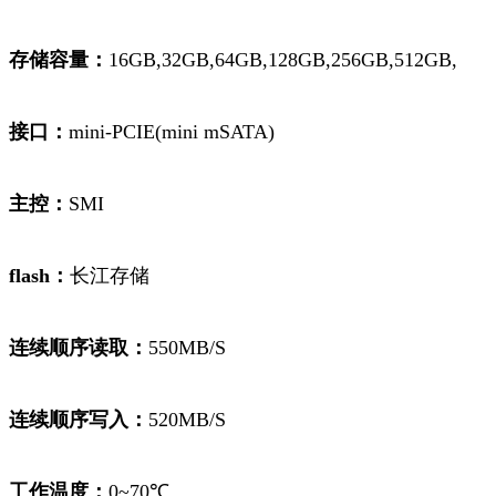
存储容量：
16GB,32GB,64GB,128GB,256GB,512GB,
接口：
mini-PCIE(mini mSATA)
主控：
SMI
flash：
长江存储
连续顺序读取：
550MB/S
连续顺序写入：
520MB/S
工作温度：
0~70℃