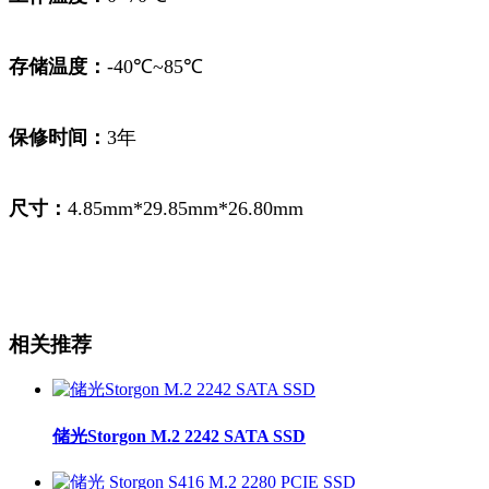
存储温度：
-40℃~85℃
保修时间：
3年
尺寸：
4.85mm*29.85mm*26.80mm
相关推荐
储光Storgon M.2 2242 SATA SSD