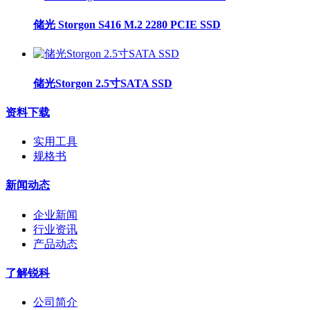
储光 Storgon S416 M.2 2280 PCIE SSD
储光Storgon 2.5寸SATA SSD
资料下载
实用工具
规格书
新闻动态
企业新闻
行业资讯
产品动态
了解锐科
公司简介