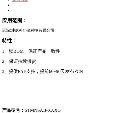
规格参数
包装
应用范围：
特性：
1、锁BOM，保证产品一致性
2、保证持续供货
3、提供FAE支持，提前60~90天发布PCN
产品型号：
STMNSAB-XXXG