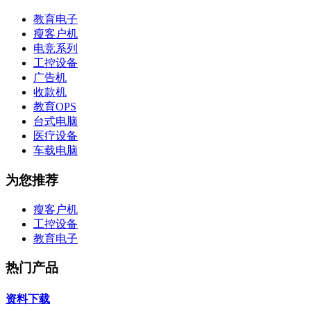
教育电子
瘦客户机
电竞系列
工控设备
广告机
收款机
教育OPS
台式电脑
医疗设备
车载电脑
为您推荐
瘦客户机
工控设备
教育电子
热门产品
资料下载