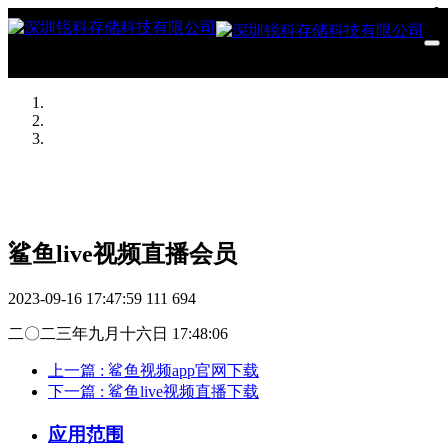
鲨鱼live视频直播会员
2023-09-16 17:47:59
111
694
二〇二三年九月十六日 17:48:06
上一篇
: 鲨鱼视频app官网下载
下一篇
: 鲨鱼live视频直播下载
应用范围