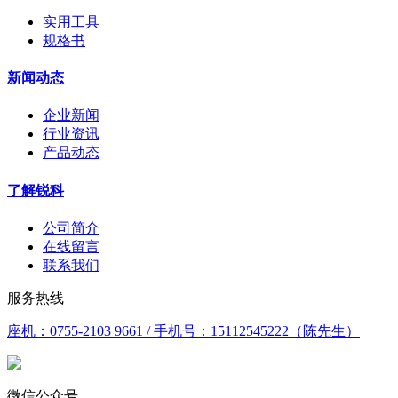
实用工具
规格书
新闻动态
企业新闻
行业资讯
产品动态
了解锐科
公司简介
在线留言
联系我们
服务热线
座机：0755-2103 9661 / 手机号：15112545222（陈先生）
微信公众号